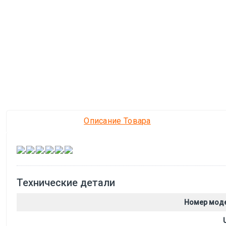
Описание Товара
,
,
,
,
,
Технические детали
Номер мод