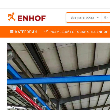
Все категории
КАТЕГОРИИ
РАЗМЕЩАЙТЕ ТОВАРЫ НА ENHOF