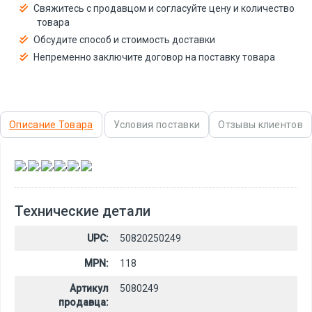
Свяжитесь с продавцом и согласуйте цену и количество
товара
Обсудите способ и стоимость доставки
Непременно заключите договор на поставку товара
Описание Товара
Условия поставки
Отзывы клиентов
,
,
,
,
,
Технические детали
UPC:
50820250249
MPN:
118
Артикул
5080249
продавца: