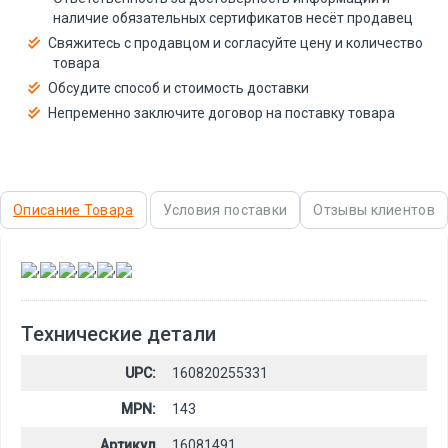
наличие обязательных сертификатов несёт продавец
Свяжитесь с продавцом и согласуйте цену и количество
товара
Обсудите способ и стоимость доставки
Непременно заключите договор на поставку товара
Описание Товара
Условия поставки
Отзывы клиентов
,
,
,
,
,
Технические детали
UPC:
160820255331
MPN:
143
Артикул
16081491