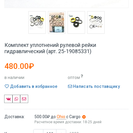
Комплект уплотнений рулевой рейки
гидравлический (арт. 25-19085331)
480.00₽
в наличии
оптом
Добавить в избранное
Написать поставщику
Доставка:
500.00₽
до
Ohio
с Cargo
Расчетное время доставки: 18-25 дней