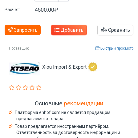
4500.00₽
Расчет:
Запросить
Добавить
Сравнить
Поставщик
Быстрый просмотр
Xiou Import & Export
Основные
рекомендации
Платформа enhof.com не является продавцом
предлагаемого товара
Товар предлагается иностранным партнёром.
Ответственность за достоверность информации и