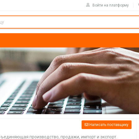
Войти на платформу
Написать поставщику
объединяющая производство, продажи, импорт и экспорт.