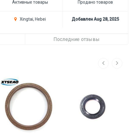
Активные товары
Продано товаров
Xingtai, Hebei
Добавлен Aug 28, 2025
Последние отзывы