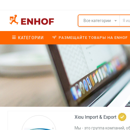
Все категории
КАТЕГОРИИ
РАЗМЕЩАЙТЕ ТОВАРЫ НА ENHOF
Xiou Import & Export
Мы - это группа компаний, 