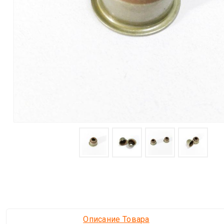
Описание Товара