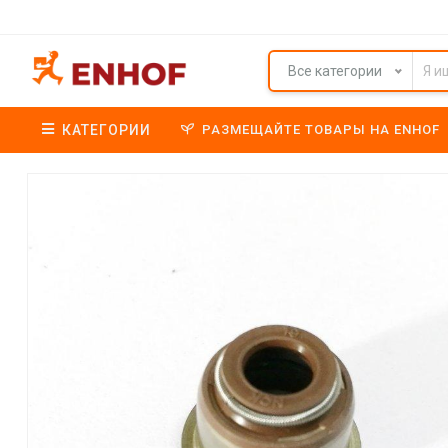
Все категории
КАТЕГОРИИ
РАЗМЕЩАЙТЕ ТОВАРЫ НА ENHOF