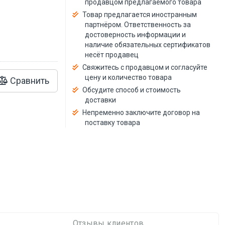
продавцом предлагаемого товара
й
Товар предлагается иностранным
партнёром. Ответственность за
достоверность информации и
наличие обязательных сертификатов
несёт продавец
Свяжитесь с продавцом и согласуйте
цену и количество товара
Сравнить
Обсудите способ и стоимость
доставки
Непременно заключите договор на
поставку товара
Отзывы клиентов