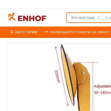
Все категории
КАТЕГОРИИ
РАЗМЕЩАЙТЕ ТОВАРЫ НА ENHOF