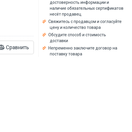
й
достоверность информации и
наличие обязательных сертификатов
несёт продавец.
Свяжитесь с продавцом и согласуйте
цену и количество товара
Обсудите способ и стоимость
доставки
Сравнить
Непременно заключите договор на
поставку товара