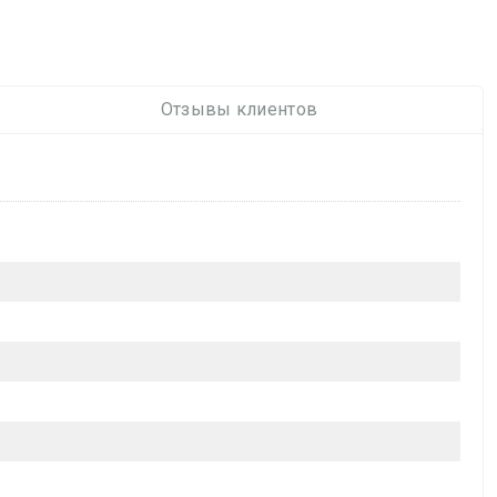
Отзывы клиентов