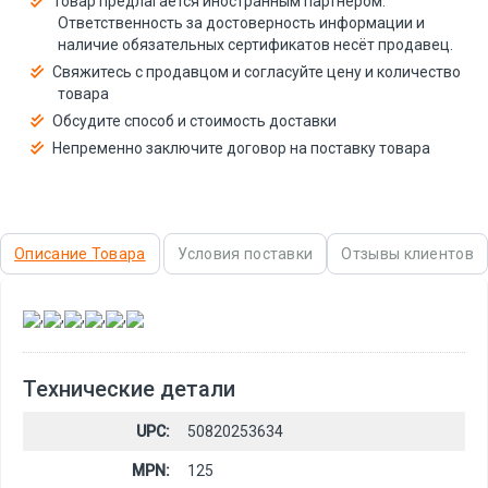
Товар предлагается иностранным партнёром.
Ответственность за достоверность информации и
наличие обязательных сертификатов несёт продавец.
Свяжитесь с продавцом и согласуйте цену и количество
товара
Обсудите способ и стоимость доставки
Непременно заключите договор на поставку товара
Описание Товара
Условия поставки
Отзывы клиентов
,
,
,
,
,
Технические детали
UPC:
50820253634
MPN:
125