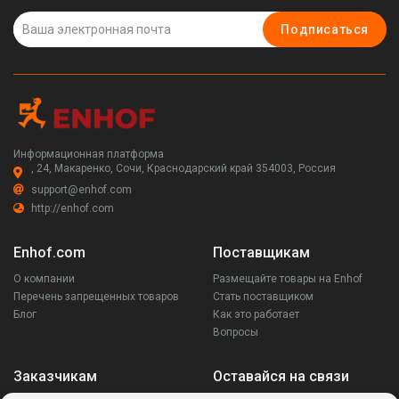
Подписаться
Информационная платформа
, 24, Макаренко, Сочи, Краснодарский край 354003, Россия
support@enhof.com
http://enhof.com
Enhof.com
Поставщикам
О компании
Размещайте товары на Enhof
Перечень запрещенных товаров
Стать поставщиком
Блог
Как это работает
Вопросы
Заказчикам
Оставайся на связи