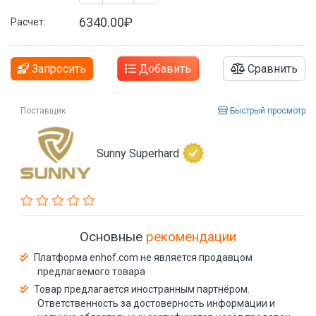
6340.00₽
Расчет:
Запросить
Добавить
Сравнить
Поставщик
Быстрый просмотр
Sunny Superhard
Основные
рекомендации
Платформа enhof.com не является продавцом
предлагаемого товара
Товар предлагается иностранным партнёром.
Ответственность за достоверность информации и