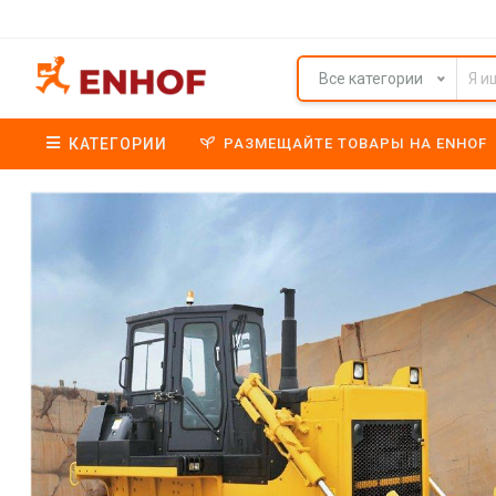
Все категории
КАТЕГОРИИ
РАЗМЕЩАЙТЕ ТОВАРЫ НА ENHOF