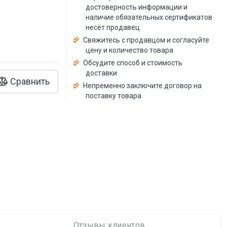
й
достоверность информации и
наличие обязательных сертификатов
несёт продавец.
Свяжитесь с продавцом и согласуйте
цену и количество товара
Обсудите способ и стоимость
доставки
Сравнить
Непременно заключите договор на
поставку товара
Отзывы клиентов