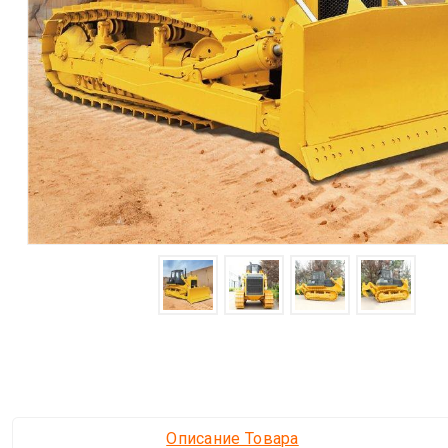
Описание Товара