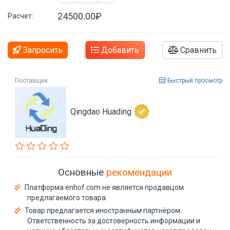
24500.00₽
Расчет:
Запросить
Добавить
Сравнить
Поставщик
Быстрый просмотр
Qingdao Huading
Основные
рекомендации
Платформа enhof.com не является продавцом
предлагаемого товара
Товар предлагается иностранным партнёром.
Ответственность за достоверность информации и