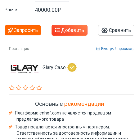
40000.00₽
Расчет:
Запросить
Добавить
Сравнить
Поставщик
Быстрый просмотр
Glary Case
Основные
рекомендации
Платформа enhof.com не является продавцом
предлагаемого товара
Товар предлагается иностранным партнёром.
Ответственность за достоверность информации и