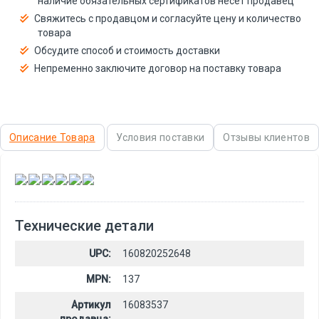
наличие обязательных сертификатов несёт продавец
Свяжитесь с продавцом и согласуйте цену и количество
товара
Обсудите способ и стоимость доставки
Непременно заключите договор на поставку товара
Описание Товара
Условия поставки
Отзывы клиентов
,
,
,
,
,
Технические детали
UPC:
160820252648
MPN:
137
Артикул
16083537