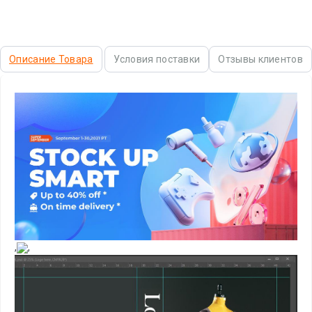
Описание Товара
Условия поставки
Отзывы клиентов
,
,