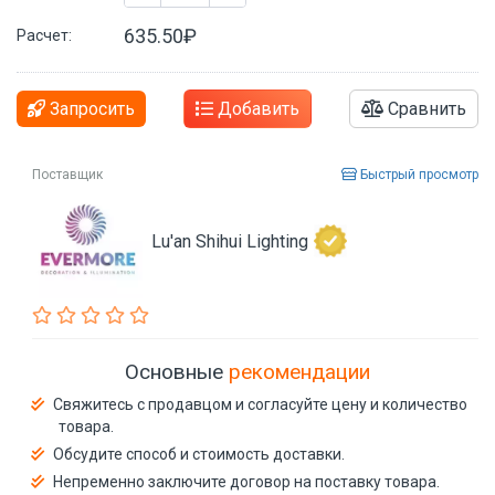
635.50₽
Расчет:
Запросить
Добавить
Сравнить
Поставщик
Быстрый просмотр
Lu'an Shihui Lighting
Основные
рекомендации
Свяжитесь с продавцом и согласуйте цену и количество
товара.
Обсудите способ и стоимость доставки.
Непременно заключите договор на поставку товара.