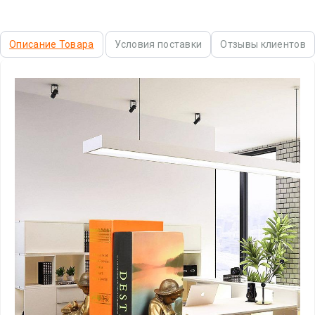
Описание Товара
Условия поставки
Отзывы клиентов