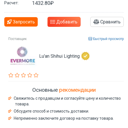
1432.80₽
Расчет:
Запросить
Добавить
Сравнить
Поставщик
Быстрый просмотр
Lu'an Shihui Lighting
Основные
рекомендации
Свяжитесь с продавцом и согласуйте цену и количество
товара.
Обсудите способ и стоимость доставки.
Непременно заключите договор на поставку товара.