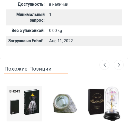
Доступность:
в наличии
Минимальный
1
запрос:
Вес с упаковкой:
0.00 kg
Загрузка на Enhof :
Aug 11, 2022
Похожие Позиции