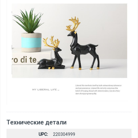
Технические детали
UPC:
220304999