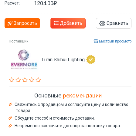
1204.00₽
Расчет:
Запросить
Добавить
Сравнить
Поставщик
Быстрый просмотр
Lu'an Shihui Lighting
Основные
рекомендации
Свяжитесь с продавцом и согласуйте цену и количество
товара.
Обсудите способ и стоимость доставки.
Непременно заключите договор на поставку товара.