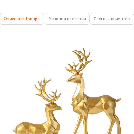
Описание Товара
Условия поставки
Отзывы клиентов