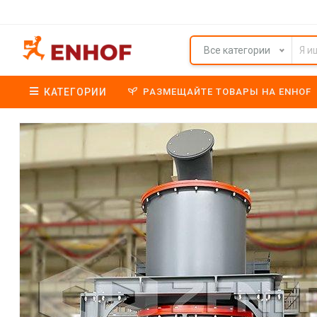
Все категории
КАТЕГОРИИ
РАЗМЕЩАЙТЕ ТОВАРЫ НА ENHOF