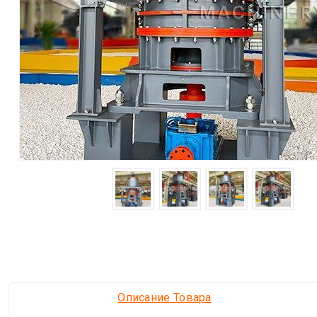
Описание Товара