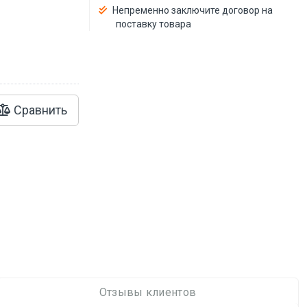
й
Непременно заключите договор на
поставку товара
Сравнить
Отзывы клиентов