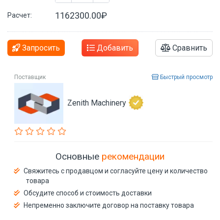
1162300.00₽
Расчет:
Запросить
Добавить
Сравнить
Поставщик
Быстрый просмотр
Zenith Machinery
Основные
рекомендации
Свяжитесь с продавцом и согласуйте цену и количество
товара
Обсудите способ и стоимость доставки
Непременно заключите договор на поставку товара