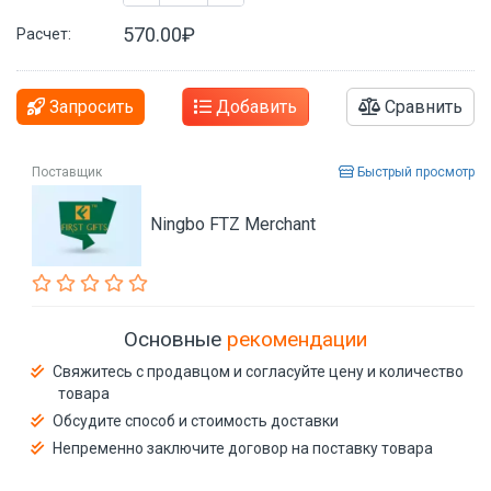
570.00₽
Расчет:
Запросить
Добавить
Сравнить
Поставщик
Быстрый просмотр
Ningbo FTZ Merchant
Основные
рекомендации
Свяжитесь с продавцом и согласуйте цену и количество
товара
Обсудите способ и стоимость доставки
Непременно заключите договор на поставку товара