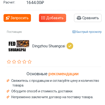
1644.00₽
Расчет:
Запросить
Добавить
Сравнить
Поставщик
Быстрый просмотр
Dingzhou Shuangcai
Основные
рекомендации
Свяжитесь с продавцом и согласуйте цену и количество
товара.
Обсудите способ и стоимость доставки.
Непременно заключите договор на поставку товара.