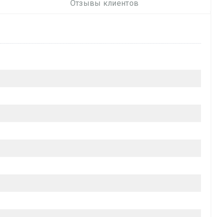
Отзывы клиентов