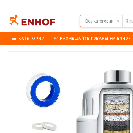
Все категории
КАТЕГОРИИ
РАЗМЕЩАЙТЕ ТОВАРЫ НА ENHOF