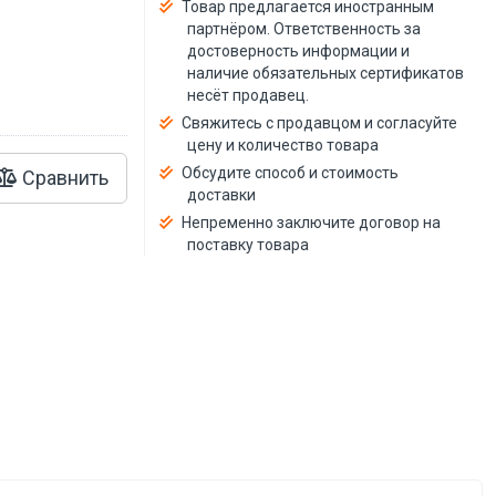
й
Товар предлагается иностранным
партнёром. Ответственность за
достоверность информации и
наличие обязательных сертификатов
несёт продавец.
Свяжитесь с продавцом и согласуйте
цену и количество товара
Обсудите способ и стоимость
Сравнить
доставки
Непременно заключите договор на
поставку товара