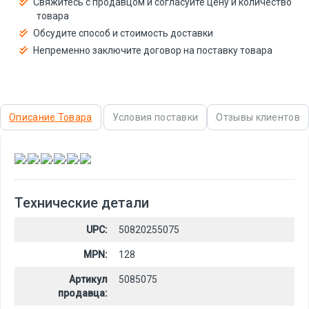
Свяжитесь с продавцом и согласуйте цену и количество
товара
Обсудите способ и стоимость доставки
Непременно заключите договор на поставку товара
Описание Товара
Условия поставки
Отзывы клиентов
,
,
,
,
,
Технические детали
UPC:
50820255075
MPN:
128
Артикул
5085075
продавца: