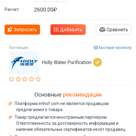
2600.00₽
Расчет:
Запросить
Добавить
Сравнить
Поставщик
Быстрый просмотр
Hidly Water Purification
Основные
рекомендации
Платформа enhof.com не является продавцом
предлагаемого товара
Товар предлагается иностранным партнёром.
Ответственность за достоверность информации и
наличие обязательных сертификатов несёт продавец.