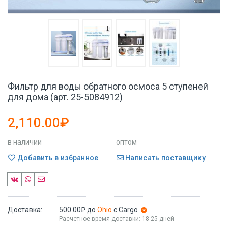
Фильтр для воды обратного осмоса 5 ступеней
для дома (арт. 25-5084912)
2,110.00₽
в наличии
оптом
Добавить в избранное
Написать поставщику
Доставка:
500.00₽
до
Ohio
с Cargo
Расчетное время доставки: 18-25 дней