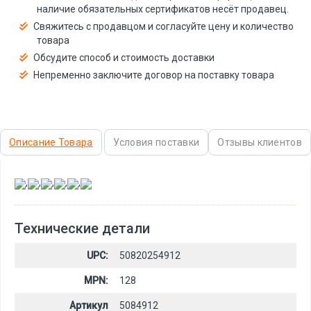
наличие обязательных сертификатов несёт продавец.
Свяжитесь с продавцом и согласуйте цену и количество
товара
Обсудите способ и стоимость доставки
Непременно заключите договор на поставку товара
Описание Товара
Условия поставки
Отзывы клиентов
,
,
,
,
,
Технические детали
UPC:
50820254912
MPN:
128
Артикул
5084912