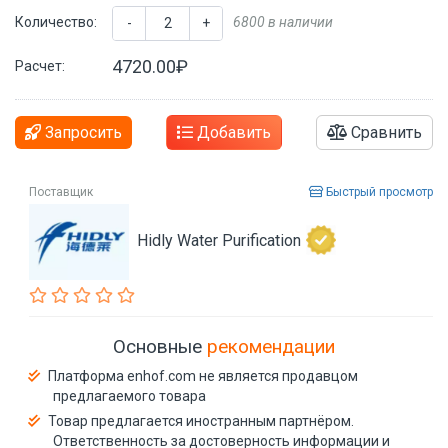
Количество:
6800 в наличии
-
+
4720.00₽
Расчет:
Запросить
Добавить
Сравнить
Поставщик
Быстрый просмотр
Hidly Water Purification
Основные
рекомендации
Платформа enhof.com не является продавцом
предлагаемого товара
Товар предлагается иностранным партнёром.
Ответственность за достоверность информации и