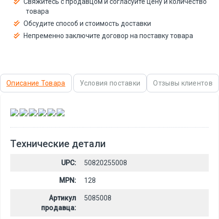
Свяжитесь с продавцом и согласуйте цену и количество
товара
Обсудите способ и стоимость доставки
Непременно заключите договор на поставку товара
Описание Товара
Условия поставки
Отзывы клиентов
,
,
,
,
,
Технические детали
UPC:
50820255008
MPN:
128
Артикул
5085008
продавца: