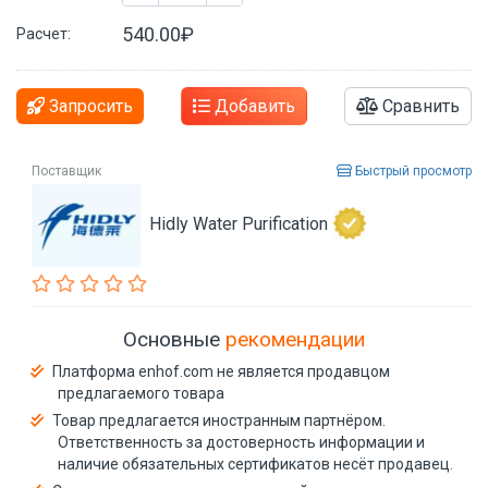
540.00₽
Расчет:
Запросить
Добавить
Сравнить
Поставщик
Быстрый просмотр
Hidly Water Purification
Основные
рекомендации
Платформа enhof.com не является продавцом
предлагаемого товара
Товар предлагается иностранным партнёром.
Ответственность за достоверность информации и
наличие обязательных сертификатов несёт продавец.