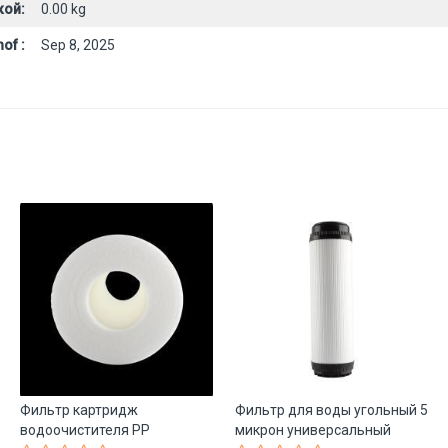
кой:
0.00 kg
of :
Sep 8, 2025
Фильтр картридж
Фильтр для воды угольный 5
водоочистителя PP
микрон универсальный