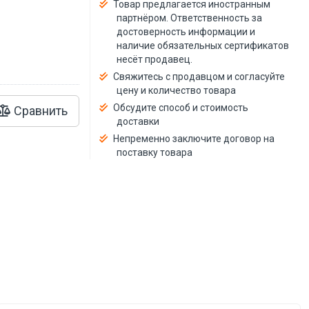
й
Товар предлагается иностранным
партнёром. Ответственность за
достоверность информации и
наличие обязательных сертификатов
несёт продавец.
Свяжитесь с продавцом и согласуйте
цену и количество товара
Обсудите способ и стоимость
Сравнить
доставки
Непременно заключите договор на
поставку товара