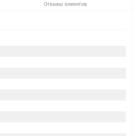
Отзывы клиентов