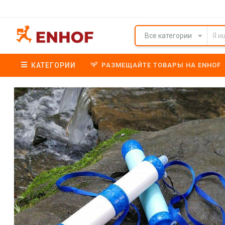
Все категории
КАТЕГОРИИ
РАЗМЕЩАЙТЕ ТОВАРЫ НА ENHOF