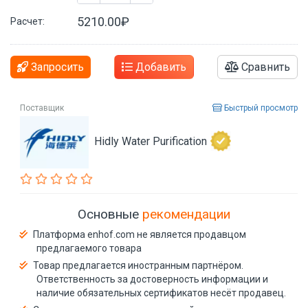
5210.00₽
Расчет:
Запросить
Добавить
Сравнить
Поставщик
Быстрый просмотр
Hidly Water Purification
Основные
рекомендации
Платформа enhof.com не является продавцом
предлагаемого товара
Товар предлагается иностранным партнёром.
Ответственность за достоверность информации и
наличие обязательных сертификатов несёт продавец.