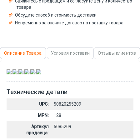
Свяжитесь с продавцом и согласуйте цену и количество
товара
Обсудите способ и стоимость доставки
Непременно заключите договор на поставку товара
Описание Товара
Условия поставки
Отзывы клиентов
,
,
,
,
,
Технические детали
UPC:
50820255209
MPN:
128
Артикул
5085209
продавца: