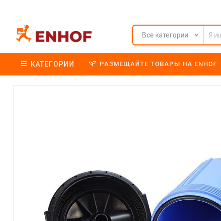
Все категории
КАТЕГОРИИ
РАЗМЕЩАЙТЕ ТОВАРЫ НА ENHOF