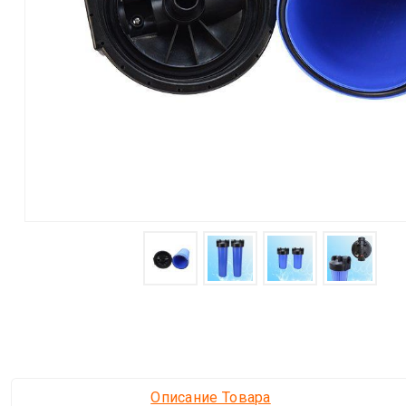
Описание Товара