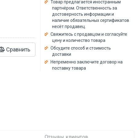
й
Товар предлагается иностранным
партнёром. Ответственность за
достоверность информации и
наличие обязательных сертификатов
несёт продавец.
Свяжитесь с продавцом и согласуйте
цену и количество товара
Обсудите способ и стоимость
Сравнить
доставки
Непременно заключите договор на
поставку товара
Отзывы клиентов