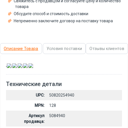
Свяжитесь с продавцом и согласуйте цену и количество
товара
Обсудите способ и стоимость доставки
Непременно заключите договор на поставку товара
Описание Товара
Условия поставки
Отзывы клиентов
,
,
,
,
,
Технические детали
UPC:
50820254940
MPN:
128
Артикул
5084940
продавца: