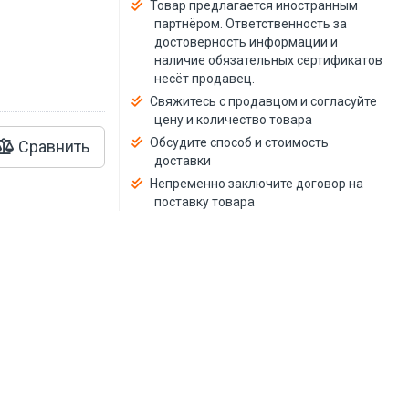
й
Товар предлагается иностранным
партнёром. Ответственность за
достоверность информации и
наличие обязательных сертификатов
несёт продавец.
Свяжитесь с продавцом и согласуйте
цену и количество товара
Обсудите способ и стоимость
Сравнить
доставки
Непременно заключите договор на
поставку товара