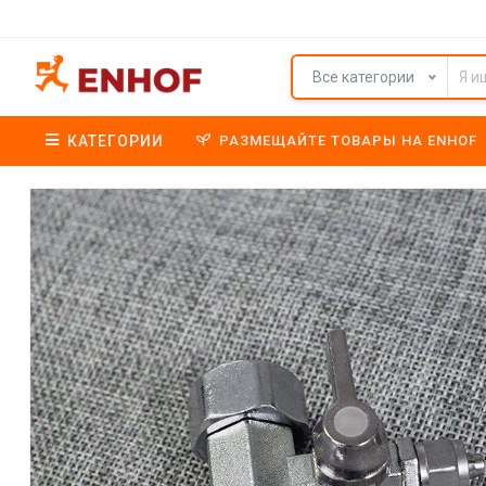
Все категории
КАТЕГОРИИ
РАЗМЕЩАЙТЕ ТОВАРЫ НА ENHOF