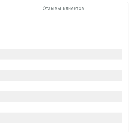
Отзывы клиентов