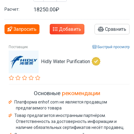
18250.00₽
Расчет:
Запросить
Добавить
Сравнить
Поставщик
Быстрый просмотр
Hidly Water Purification
Основные
рекомендации
Платформа enhof.com не является продавцом
предлагаемого товара
Товар предлагается иностранным партнёром.
Ответственность за достоверность информации и
наличие обязательных сертификатов несёт продавец.