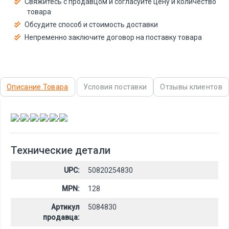
Свяжитесь с продавцом и согласуйте цену и количество
товара
Обсудите способ и стоимость доставки
Непременно заключите договор на поставку товара
Описание Товара
Условия поставки
Отзывы клиентов
,
,
,
,
,
Технические детали
UPC:
50820254830
MPN:
128
Артикул
5084830
продавца: