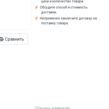
цену и количество товара.
Обсудите способ и стоимость
доставки.
Непременно заключите договор на
поставку товара.
Сравнить
Отзывы клиентов