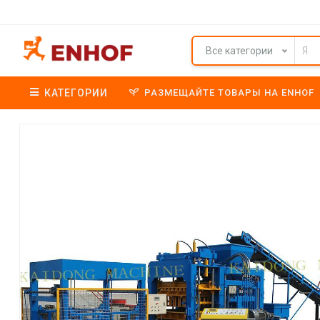
Все категории
КАТЕГОРИИ
РАЗМЕЩАЙТЕ ТОВАРЫ НА ENHOF