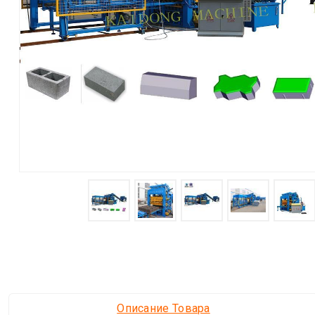
Описание Товара