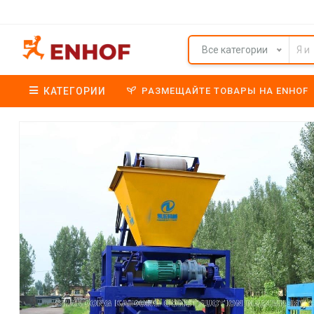
Все категории
КАТЕГОРИИ
РАЗМЕЩАЙТЕ ТОВАРЫ НА ENHOF