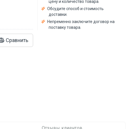
цену и количество товара.
Обсудите способ и стоимость
доставки.
Непременно заключите договор на
поставку товара.
Сравнить
Отзывы клиентов