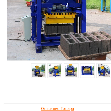
Описание Товара