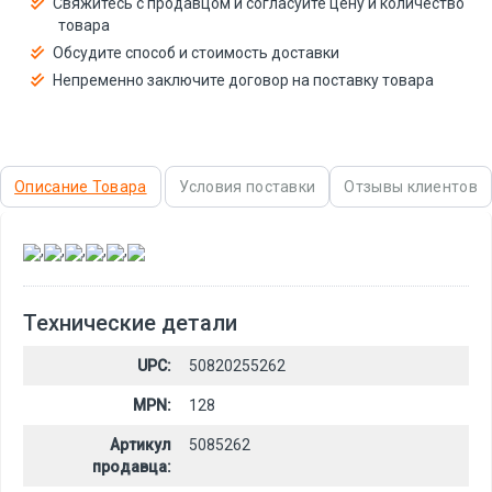
Свяжитесь с продавцом и согласуйте цену и количество
товара
Обсудите способ и стоимость доставки
Непременно заключите договор на поставку товара
Описание Товара
Условия поставки
Отзывы клиентов
,
,
,
,
,
Технические детали
UPC:
50820255262
MPN:
128
Артикул
5085262
продавца: