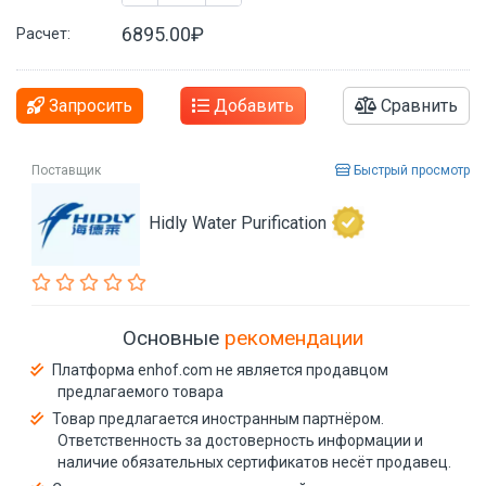
6895.00₽
Расчет:
Запросить
Добавить
Сравнить
Поставщик
Быстрый просмотр
Hidly Water Purification
Основные
рекомендации
Платформа enhof.com не является продавцом
предлагаемого товара
Товар предлагается иностранным партнёром.
Ответственность за достоверность информации и
наличие обязательных сертификатов несёт продавец.