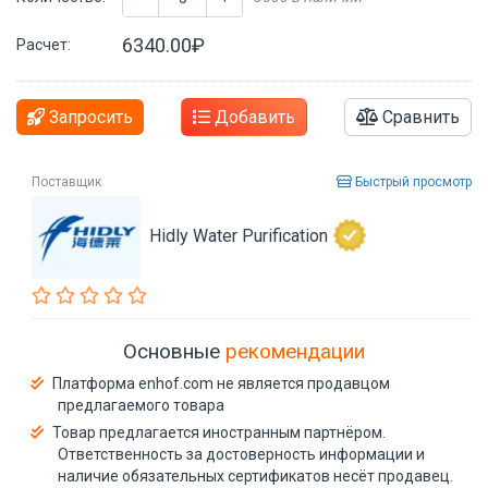
6340.00₽
Расчет:
Запросить
Добавить
Сравнить
Поставщик
Быстрый просмотр
Hidly Water Purification
Основные
рекомендации
Платформа enhof.com не является продавцом
предлагаемого товара
Товар предлагается иностранным партнёром.
Ответственность за достоверность информации и
наличие обязательных сертификатов несёт продавец.