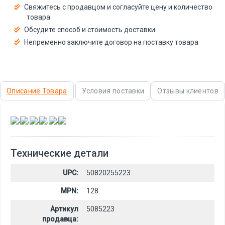
Свяжитесь с продавцом и согласуйте цену и количество
товара
Обсудите способ и стоимость доставки
Непременно заключите договор на поставку товара
Описание Товара
Условия поставки
Отзывы клиентов
,
,
,
,
,
Технические детали
UPC:
50820255223
MPN:
128
Артикул
5085223
продавца: