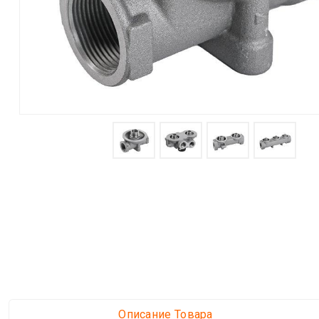
Описание Товара