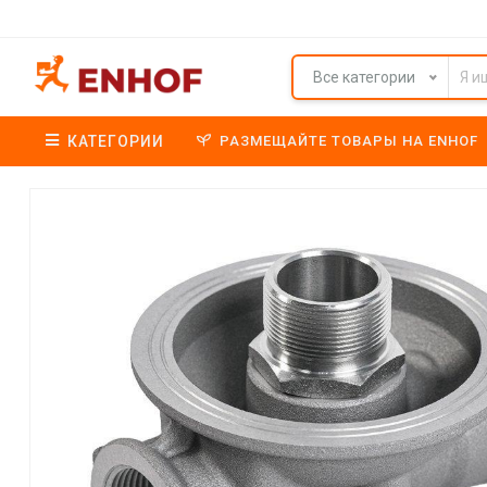
Все категории
КАТЕГОРИИ
РАЗМЕЩАЙТЕ ТОВАРЫ НА ENHOF