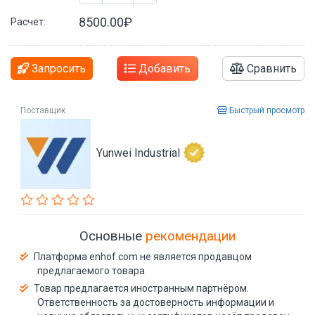
8500.00₽
Расчет:
Запросить
Добавить
Сравнить
Поставщик
Быстрый просмотр
Yunwei Industrial
Основные
рекомендации
Платформа enhof.com не является продавцом
предлагаемого товара
Товар предлагается иностранным партнёром.
Ответственность за достоверность информации и