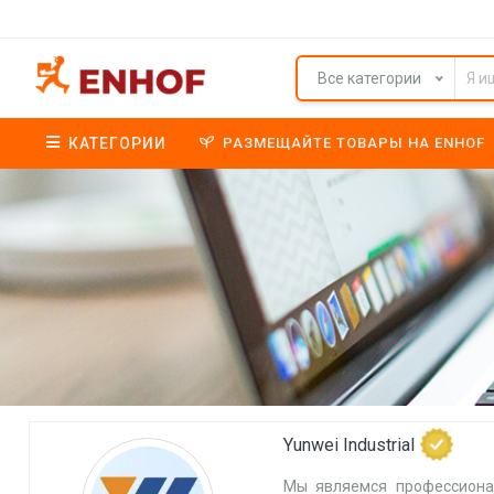
Все категории
КАТЕГОРИИ
РАЗМЕЩАЙТЕ ТОВАРЫ НА ENHOF
Yunwei Industrial
Мы являемся профессиона