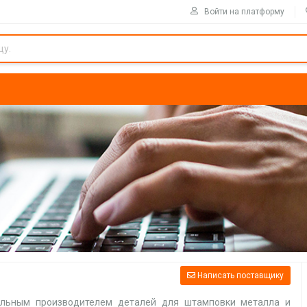
Войти на платформу
Написать поставщику
льным производителем деталей для штамповки металла и