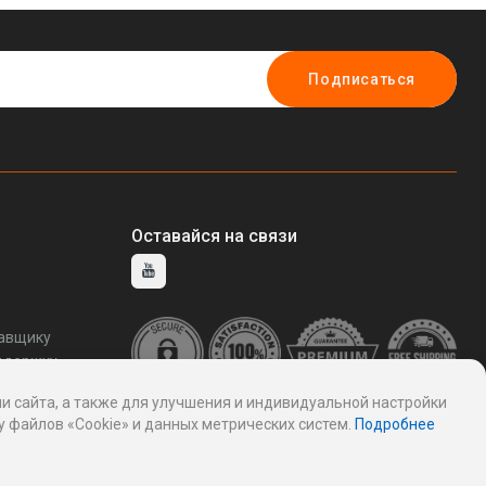
Подписаться
Оставайся на связи
тавщику
ддержку
и сайта, а также для улучшения и индивидуальной настройки
 файлов «Cookie» и данных метрических систем.
Подробнее