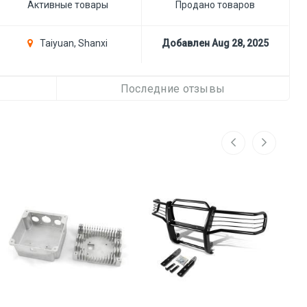
Активные товары
Продано товаров
Taiyuan, Shanxi
Добавлен Aug 28, 2025
Последние отзывы