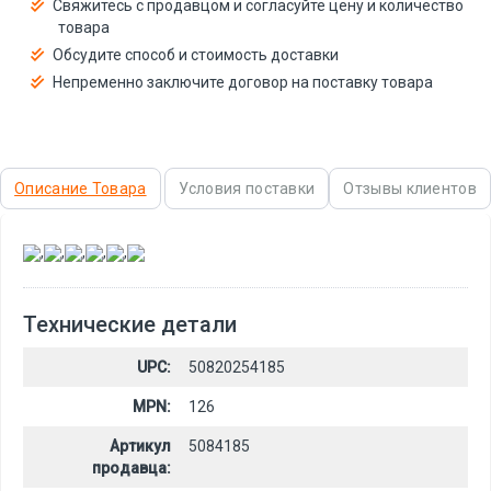
Свяжитесь с продавцом и согласуйте цену и количество
товара
Обсудите способ и стоимость доставки
Непременно заключите договор на поставку товара
Описание Товара
Условия поставки
Отзывы клиентов
,
,
,
,
,
Технические детали
UPC:
50820254185
MPN:
126
Артикул
5084185
продавца: