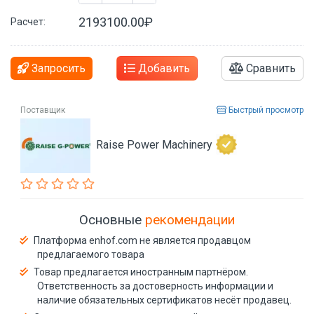
2193100.00₽
Расчет:
Запросить
Добавить
Сравнить
Поставщик
Быстрый просмотр
Raise Power Machinery
Основные
рекомендации
Платформа enhof.com не является продавцом
предлагаемого товара
Товар предлагается иностранным партнёром.
Ответственность за достоверность информации и
наличие обязательных сертификатов несёт продавец.