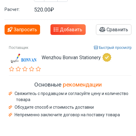
520.00₽
Расчет:
Запросить
Добавить
Сравнить
Поставщик
Быстрый просмотр
Wenzhou Bonvan Stationery
Основные
рекомендации
Свяжитесь с продавцом и согласуйте цену и количество
товара
Обсудите способ и стоимость доставки
Непременно заключите договор на поставку товара