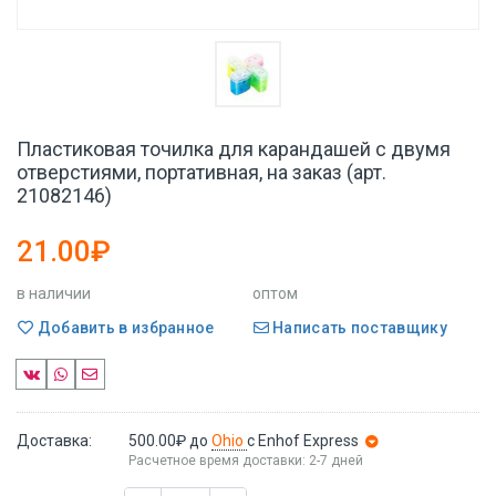
Пластиковая точилка для карандашей с двумя
отверстиями, портативная, на заказ (арт.
21082146)
21.00₽
в наличии
оптом
Добавить в избранное
Написать поставщику
Доставка:
500.00₽
до
Ohio
с Enhof Express
Расчетное время доставки: 2-7 дней