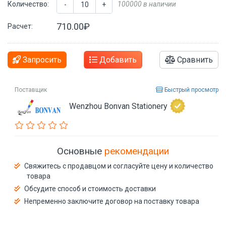
Количество:
100000 в наличии
-
+
710.00₽
Расчет:
Запросить
Добавить
Сравнить
Поставщик
Быстрый просмотр
Wenzhou Bonvan Stationery
Основные
рекомендации
Свяжитесь с продавцом и согласуйте цену и количество
товара
Обсудите способ и стоимость доставки
Непременно заключите договор на поставку товара