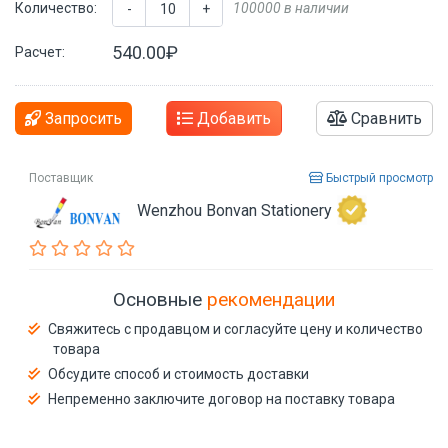
Количество:
100000 в наличии
-
+
540.00₽
Расчет:
Запросить
Добавить
Сравнить
Поставщик
Быстрый просмотр
Wenzhou Bonvan Stationery
Основные
рекомендации
Свяжитесь с продавцом и согласуйте цену и количество
товара
Обсудите способ и стоимость доставки
Непременно заключите договор на поставку товара