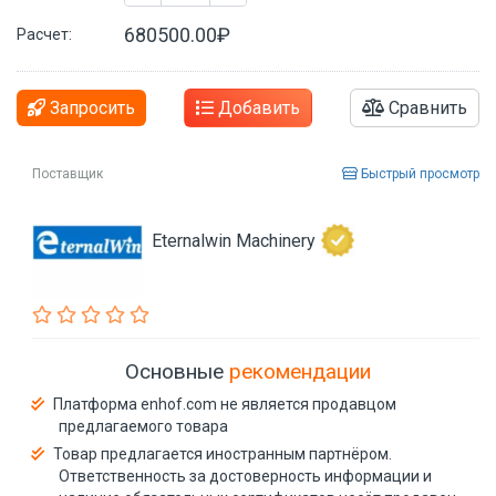
680500.00₽
Расчет:
Запросить
Добавить
Сравнить
Поставщик
Быстрый просмотр
Eternalwin Machinery
Основные
рекомендации
Платформа enhof.com не является продавцом
предлагаемого товара
Товар предлагается иностранным партнёром.
Ответственность за достоверность информации и