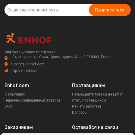
Подписаться
Информационная платформа
, 24, Макаренко, Сочи, Краснодарский край 354003, Россия
support@enhof.com
http://enhof.com
Enhof.com
Поставщикам
О компании
Размещайте товары на Enhof
Перечень запрещенных товаров
Стать поставщиком
Блог
Как это работает
Вопросы
Заказчикам
Оставайся на связи