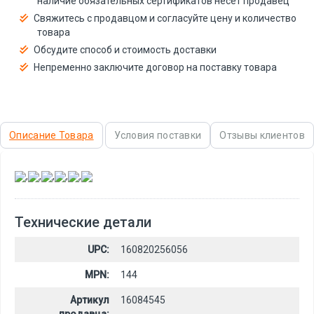
наличие обязательных сертификатов несёт продавец
Свяжитесь с продавцом и согласуйте цену и количество
товара
Обсудите способ и стоимость доставки
Непременно заключите договор на поставку товара
Описание Товара
Условия поставки
Отзывы клиентов
,
,
,
,
,
Технические детали
UPC:
160820256056
MPN:
144
Артикул
16084545