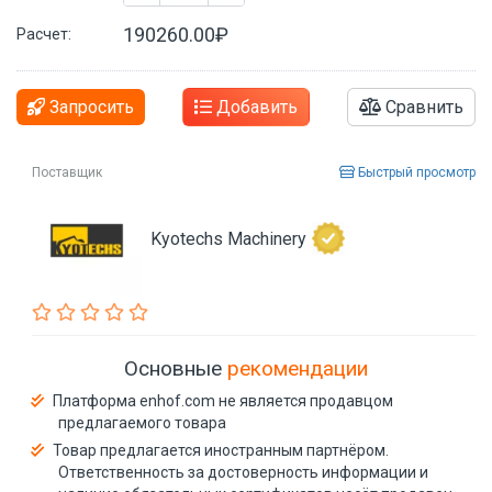
190260.00₽
Расчет:
Запросить
Добавить
Сравнить
Поставщик
Быстрый просмотр
Kyotechs Machinery
Основные
рекомендации
Платформа enhof.com не является продавцом
предлагаемого товара
Товар предлагается иностранным партнёром.
Ответственность за достоверность информации и