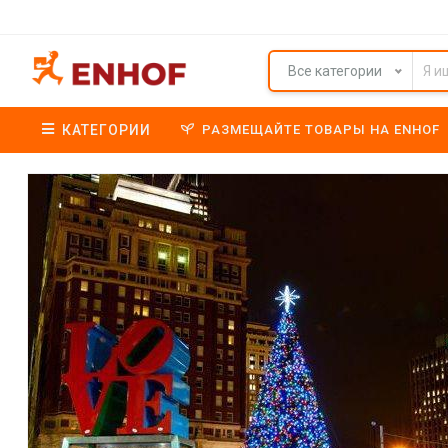
Все категории
КАТЕГОРИИ
РАЗМЕЩАЙТЕ ТОВАРЫ НА ENHOF