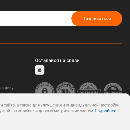
Подписаться
Оставайся на связи
тавщику
ддержку
и сайта, а также для улучшения и индивидуальной настройки
 файлов «Cookie» и данных метрических систем.
Подробнее