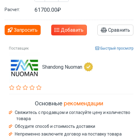
61700.00₽
Расчет:
Запросить
Добавить
Сравнить
Поставщик
Быстрый просмотр
Shandong Nuoman
Основные
рекомендации
Свяжитесь с продавцом и согласуйте цену и количество
товара
Обсудите способ и стоимость доставки
Непременно заключите договор на поставку товара