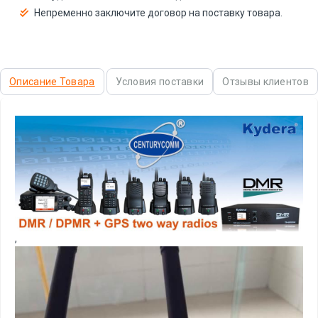
Непременно заключите договор на поставку товара.
Описание Товара
Условия поставки
Отзывы клиентов
,