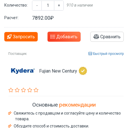
Количество:
910 в наличии
-
+
7892.00₽
Расчет:
Запросить
Добавить
Сравнить
Поставщик
Быстрый просмотр
Fujian New Century
Основные
рекомендации
Свяжитесь с продавцом и согласуйте цену и количество
товара.
Обсудите способ и стоимость доставки.