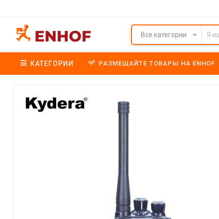
Все категории
КАТЕГОРИИ
РАЗМЕЩАЙТЕ ТОВАРЫ НА ENHOF