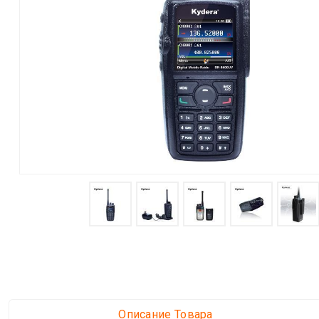
Описание Товара