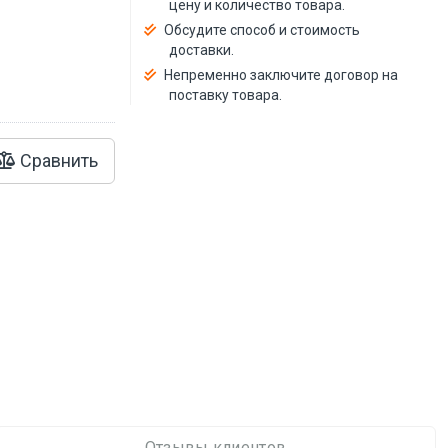
цену и количество товара.
Обсудите способ и стоимость
доставки.
Непременно заключите договор на
поставку товара.
Сравнить
Отзывы клиентов