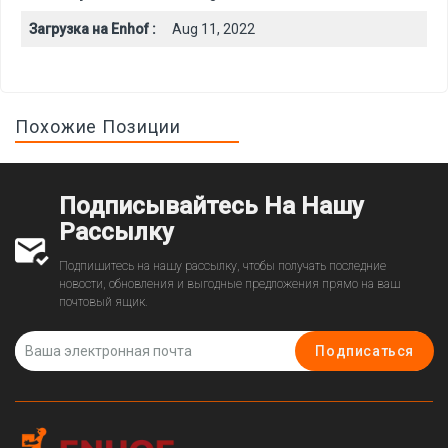
Загрузка на Enhof :
Aug 11, 2022
Похожие Позиции
Подписывайтесь На Нашу
Рассылку
Подпишитесь на нашу рассылку, чтобы получать последние
новости, обновления и выгодные предложения прямо на ваш
почтовый ящик.
Подписаться