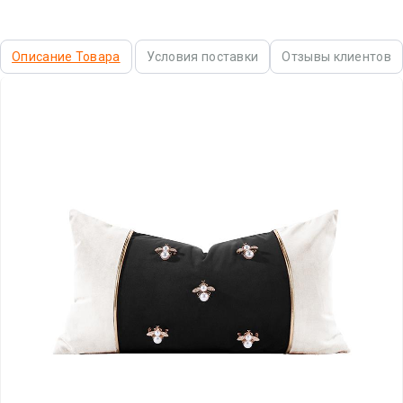
Описание Товара
Условия поставки
Отзывы клиентов