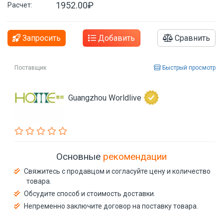
1952.00₽
Расчет:
Запросить
Добавить
Сравнить
Поставщик
Быстрый просмотр
Guangzhou Worldlive
Основные
рекомендации
Свяжитесь с продавцом и согласуйте цену и количество
товара.
Обсудите способ и стоимость доставки.
Непременно заключите договор на поставку товара.