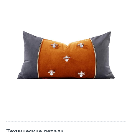
Технические детали