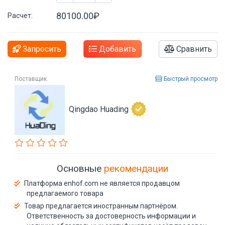
80100.00₽
Расчет:
Запросить
Добавить
Сравнить
Поставщик
Быстрый просмотр
Qingdao Huading
Основные
рекомендации
Платформа enhof.com не является продавцом
предлагаемого товара
Товар предлагается иностранным партнёром.
Ответственность за достоверность информации и