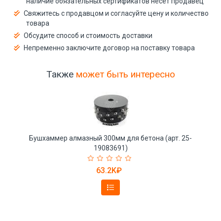
наличие обязательных сертификатов несёт продавец
Свяжитесь с продавцом и согласуйте цену и количество
товара
Обсудите способ и стоимость доставки
Непременно заключите договор на поставку товара
Также
может быть интересно
Бушхаммер алмазный 300мм для бетона (арт. 25-
19083691)
63.2K₽