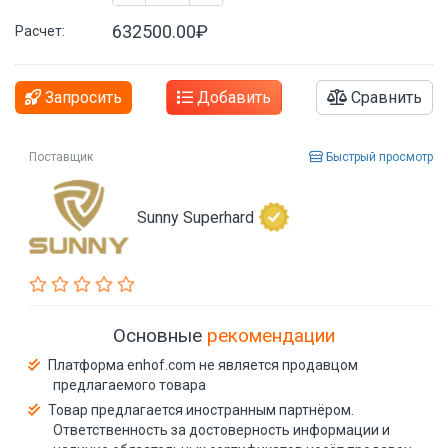
632500.00₽
Расчет:
Запросить
Добавить
Сравнить
Поставщик
Быстрый просмотр
Sunny Superhard
Основные
рекомендации
Платформа enhof.com не является продавцом
предлагаемого товара
Товар предлагается иностранным партнёром.
Ответственность за достоверность информации и